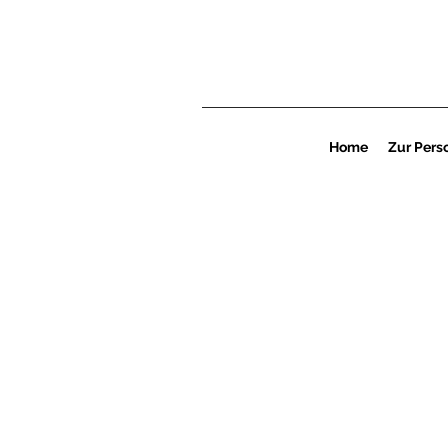
Home
Zur Pers