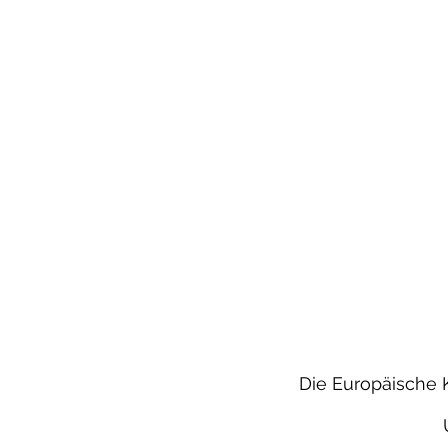
Die Europäische K