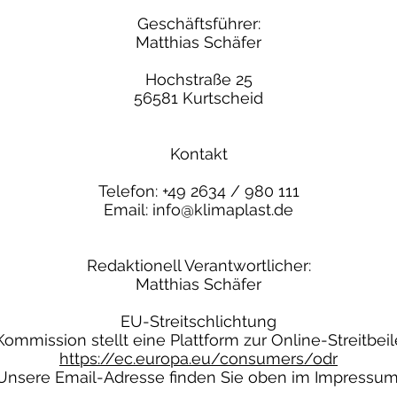
Geschäftsführer:
Matthias Schäfer
Hochstraße 25
56581 Kurtscheid
Kontakt
Telefon: +49 2634 / 980 111
Email: info@klimaplast.de
Redaktionell Verantwortlicher:
Matthias Schäfer
EU-Streitschlichtung
ommission stellt eine Plattform zur Online-Streitbeil
https://ec.europa.eu/consumers/odr
Unsere Email-Adresse finden Sie oben im Impressum