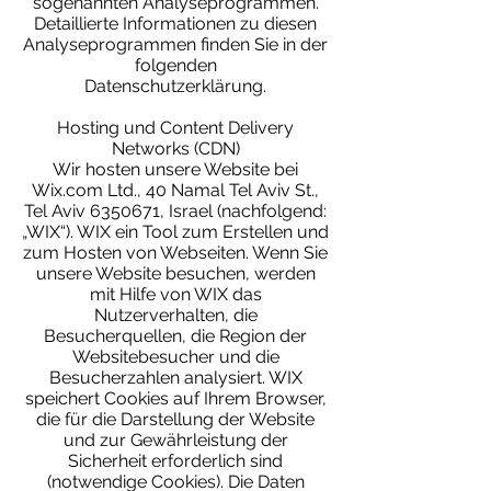
sogenannten Analyseprogrammen.
Detaillierte Informationen zu diesen
Analyseprogrammen finden Sie in der
folgenden
Datenschutzerklärung.
Hosting und Content Delivery
Networks (CDN)
Wir hosten unsere Website bei
Wix.com Ltd., 40 Namal Tel Aviv St.,
Tel Aviv
6350671
, Israel (nachfolgend:
„WIX“). WIX ein Tool zum Erstellen und
zum Hosten von Webseiten. Wenn Sie
unsere Website besuchen, werden
mit Hilfe von WIX das
Nutzerverhalten, die
Besucherquellen, die Region der
Websitebesucher und die
Besucherzahlen analysiert. WIX
speichert Cookies auf Ihrem Browser,
die für die Darstellung der Website
und zur Gewährleistung der
Sicherheit erforderlich sind
(notwendige Cookies). Die Daten