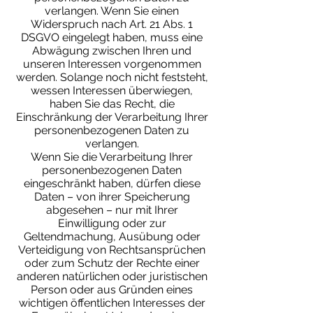
verlangen. Wenn Sie einen
Widerspruch nach Art. 21 Abs. 1
DSGVO eingelegt haben, muss eine
Abwägung zwischen Ihren und
unseren Interessen vorgenommen
werden. Solange noch nicht feststeht,
wessen Interessen überwiegen,
haben Sie das Recht, die
Einschränkung der Verarbeitung Ihrer
personenbezogenen Daten zu
verlangen.
Wenn Sie die Verarbeitung Ihrer
personenbezogenen Daten
eingeschränkt haben, dürfen diese
Daten – von ihrer Speicherung
abgesehen – nur mit Ihrer
Einwilligung oder zur
Geltendmachung, Ausübung oder
Verteidigung von Rechtsansprüchen
oder zum Schutz der Rechte einer
anderen natürlichen oder juristischen
Person oder aus Gründen eines
wichtigen öffentlichen Interesses der