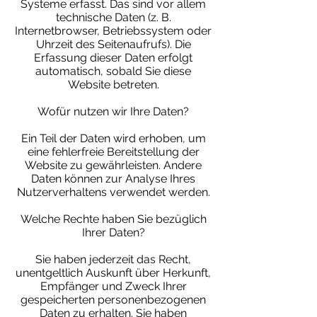
Systeme erfasst. Das sind vor allem
technische Daten (z. B.
Internetbrowser, Betriebssystem oder
Uhrzeit des Seitenaufrufs). Die
Erfassung dieser Daten erfolgt
automatisch, sobald Sie diese
Website betreten.
Wofür nutzen wir Ihre Daten?
Ein Teil der Daten wird erhoben, um
eine fehlerfreie Bereitstellung der
Website zu gewährleisten. Andere
Daten können zur Analyse Ihres
Nutzerverhaltens verwendet werden.
Welche Rechte haben Sie bezüglich
Ihrer Daten?
Sie haben jederzeit das Recht,
unentgeltlich Auskunft über Herkunft,
Empfänger und Zweck Ihrer
gespeicherten personenbezogenen
Daten zu erhalten. Sie haben