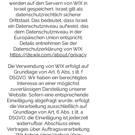
werden auf den Servern von WIX in
Israel gespeichert. Israel gilt als
datenschutzrechtlich sicherer
Drittstaat. Das bedeutet, dass Israel
ein Datenschutzniveau aufweist, das
dem Datenschutzniveau in der
Europäischen Union entspricht.
Details entnehmen Sie der
Datenschutzerklärung von WIX:
https://de.wix.com/about/privacy
.
Die Verwendung von WIX erfolgt auf
Grundlage von Art. 6 Abs. 1 lit. f
DSGVO. Wir haben ein berechtigtes
Interesse an einer möglichst
zuverlässigen Darstellung unserer
Website. Sofern eine entsprechende
Einwilligung abgefragt wurde, erfolgt
die Verarbeitung ausschließlich auf
Grundlage von Art. 6 Abs. 1 lit. a
DSGVO; die Einwilligung ist jederzeit
widerrufbar. Abschluss eines
Vertrages über Auftragsverarbeitung
Wir haben einen Vertrag über