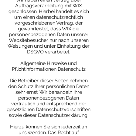
Auftragsverarbeitung mit WIX
geschlossen. Hierbei handelt es sich
um einen datenschutzrechtlich
vorgeschriebenen Vertrag, der
gewährleistet, dass WIX die
personenbezogenen Daten unserer
Websitebesucher nur nach unseren
Weisungen und unter Einhaltung der
DSGVO verarbeitet.
Allgemeine Hinweise und
Pflichtinformationen Datenschutz
Die Betreiber dieser Seiten nehmen
den Schutz Ihrer persönlichen Daten
sehr ernst. Wir behandeln Ihre
personenbezogenen Daten
vertraulich und entsprechend der
gesetzlichen Datenschutzvorschriften
sowie dieser Datenschutzerklärung.
Hierzu können Sie sich jederzeit an
uns wenden. Das Recht auf