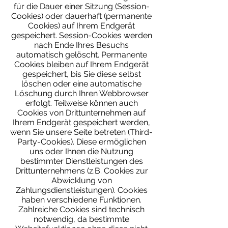
für die Dauer einer Sitzung (Session-
Cookies) oder dauerhaft (permanente
Cookies) auf Ihrem Endgerät
gespeichert. Session-Cookies werden
nach Ende Ihres Besuchs
automatisch gelöscht. Permanente
Cookies bleiben auf Ihrem Endgerät
gespeichert, bis Sie diese selbst
löschen oder eine automatische
Löschung durch Ihren Webbrowser
erfolgt. Teilweise können auch
Cookies von Drittunternehmen auf
Ihrem Endgerät gespeichert werden,
wenn Sie unsere Seite betreten (Third-
Party-Cookies). Diese ermöglichen
uns oder Ihnen die Nutzung
bestimmter Dienstleistungen des
Drittunternehmens (z.B. Cookies zur
Abwicklung von
Zahlungsdienstleistungen). Cookies
haben verschiedene Funktionen.
Zahlreiche Cookies sind technisch
notwendig, da bestimmte