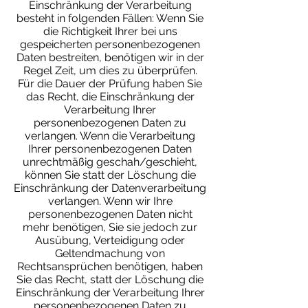
Einschränkung der Verarbeitung
besteht in folgenden Fällen: Wenn Sie
die Richtigkeit Ihrer bei uns
gespeicherten personenbezogenen
Daten bestreiten, benötigen wir in der
Regel Zeit, um dies zu überprüfen.
Für die Dauer der Prüfung haben Sie
das Recht, die Einschränkung der
Verarbeitung Ihrer
personenbezogenen Daten zu
verlangen. Wenn die Verarbeitung
Ihrer personenbezogenen Daten
unrechtmäßig geschah/geschieht,
können Sie statt der Löschung die
Einschränkung der Datenverarbeitung
verlangen. Wenn wir Ihre
personenbezogenen Daten nicht
mehr benötigen, Sie sie jedoch zur
Ausübung, Verteidigung oder
Geltendmachung von
Rechtsansprüchen benötigen, haben
Sie das Recht, statt der Löschung die
Einschränkung der Verarbeitung Ihrer
personenbezogenen Daten zu