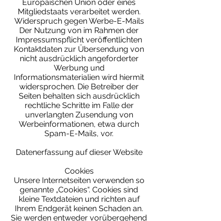
Europäischen Union oder eines
Mitgliedstaats verarbeitet werden.
Widerspruch gegen Werbe-E-Mails
Der Nutzung von im Rahmen der
Impressumspflicht veröffentlichten
Kontaktdaten zur Übersendung von
nicht ausdrücklich angeforderter
Werbung und
Informationsmaterialien wird hiermit
widersprochen. Die Betreiber der
Seiten behalten sich ausdrücklich
rechtliche Schritte im Falle der
unverlangten Zusendung von
Werbeinformationen, etwa durch
Spam-E-Mails, vor.
Datenerfassung auf dieser Website
Cookies
Unsere Internetseiten verwenden so
genannte „Cookies“. Cookies sind
kleine Textdateien und richten auf
Ihrem Endgerät keinen Schaden an.
Sie werden entweder vorübergehend