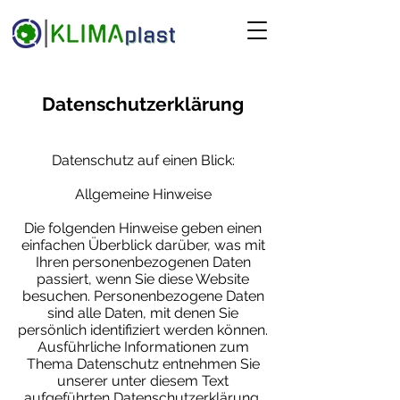
Datenschutzerklärung
Datenschutz auf einen Blick:
Allgemeine Hinweise
Die folgenden Hinweise geben einen
einfachen Überblick darüber, was mit
Ihren personenbezogenen Daten
passiert, wenn Sie diese Website
besuchen. Personenbezogene Daten
sind alle Daten, mit denen Sie
persönlich identifiziert werden können.
Ausführliche Informationen zum
Thema Datenschutz entnehmen Sie
unserer unter diesem Text
aufgeführten Datenschutzerklärung.