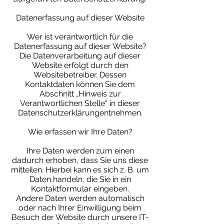
Datenerfassung auf dieser Website
Wer ist verantwortlich für die
Datenerfassung auf dieser Website?
Die Datenverarbeitung auf dieser
Website erfolgt durch den
Websitebetreiber. Dessen
Kontaktdaten können Sie dem
Abschnitt „Hinweis zur
Verantwortlichen Stelle“ in dieser
Datenschutzerklärungentnehmen.
Wie erfassen wir Ihre Daten?
Ihre Daten werden zum einen
dadurch erhoben, dass Sie uns diese
mitteilen. Hierbei kann es sich z. B. um
Daten handeln, die Sie in ein
Kontaktformular eingeben.
Andere Daten werden automatisch
oder nach Ihrer Einwilligung beim
Besuch der Website durch unsere IT-