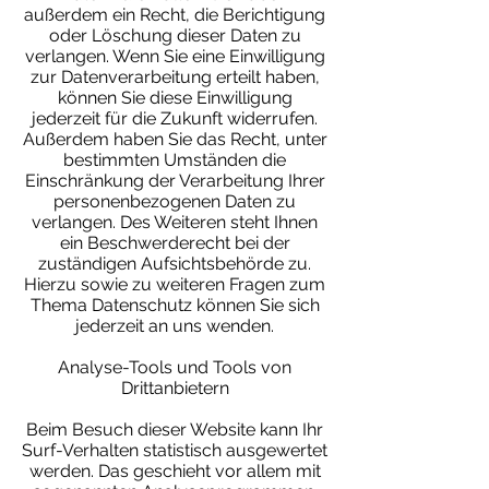
außerdem ein Recht, die Berichtigung
oder Löschung dieser Daten zu
verlangen. Wenn Sie eine Einwilligung
zur Datenverarbeitung erteilt haben,
können Sie diese Einwilligung
jederzeit für die Zukunft widerrufen.
Außerdem haben Sie das Recht, unter
bestimmten Umständen die
Einschränkung der Verarbeitung Ihrer
personenbezogenen Daten zu
verlangen. Des Weiteren steht Ihnen
ein Beschwerderecht bei der
zuständigen Aufsichtsbehörde zu.
Hierzu sowie zu weiteren Fragen zum
Thema Datenschutz können Sie sich
jederzeit an uns wenden.
Analyse-Tools und Tools von
Drittanbietern
Beim Besuch dieser Website kann Ihr
Surf-Verhalten statistisch ausgewertet
werden. Das geschieht vor allem mit