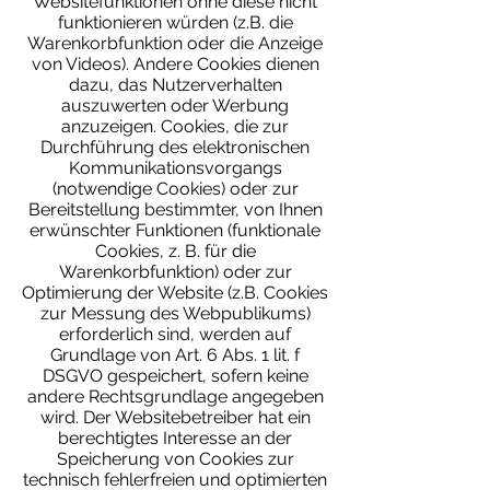
Websitefunktionen ohne diese nicht
funktionieren würden (z.B. die
Warenkorbfunktion oder die Anzeige
von Videos). Andere Cookies dienen
dazu, das Nutzerverhalten
auszuwerten oder Werbung
anzuzeigen. Cookies, die zur
Durchführung des elektronischen
Kommunikationsvorgangs
(notwendige Cookies) oder zur
Bereitstellung bestimmter, von Ihnen
erwünschter Funktionen (funktionale
Cookies, z. B. für die
Warenkorbfunktion) oder zur
Optimierung der Website (z.B. Cookies
zur Messung des Webpublikums)
erforderlich sind, werden auf
Grundlage von Art. 6 Abs. 1 lit. f
DSGVO gespeichert, sofern keine
andere Rechtsgrundlage angegeben
wird. Der Websitebetreiber hat ein
berechtigtes Interesse an der
Speicherung von Cookies zur
technisch fehlerfreien und optimierten