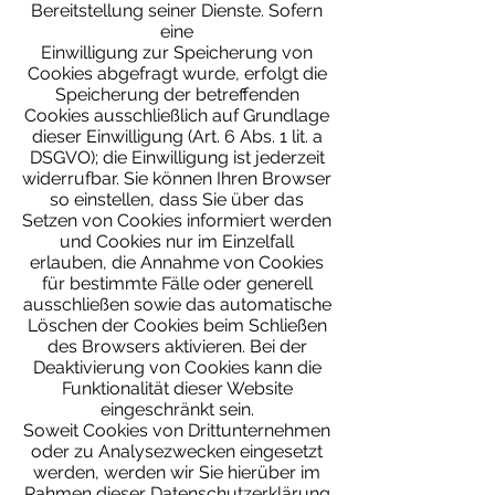
Bereitstellung seiner Dienste. Sofern
eine
Einwilligung zur Speicherung von
Cookies abgefragt wurde, erfolgt die
Speicherung der betreffenden​
Cookies ausschließlich auf Grundlage
dieser Einwilligung (Art. 6 Abs. 1 lit. a
DSGVO); die Einwilligung ist jederzeit
widerrufbar. Sie können Ihren Browser
so einstellen, dass Sie über das
Setzen von Cookies informiert werden
und Cookies nur im Einzelfall
erlauben, die Annahme von Cookies
für bestimmte Fälle oder generell
ausschließen sowie das automatische
Löschen der Cookies beim Schließen
des Browsers aktivieren. Bei der
Deaktivierung von Cookies kann die
Funktionalität dieser Website
eingeschränkt sein.
Soweit Cookies von Drittunternehmen
oder zu Analysezwecken eingesetzt
werden, werden wir Sie hierüber im
Rahmen dieser Datenschutzerklärung