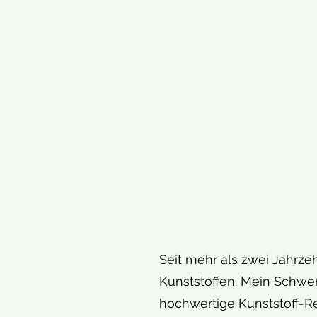
Seit mehr als zwei Jahrz
Kunststoffen. Mein Schwer
hochwertige Kunststoff-Re