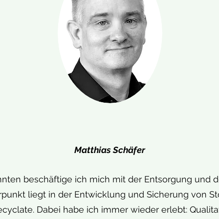
Matthias Schäfer
ehnten beschäftige ich mich mit der Entsorgung und
punkt liegt in der Entwicklung und Sicherung von St
cyclate. Dabei habe ich immer wieder erlebt: Qualit